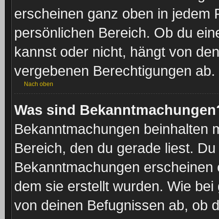
erscheinen ganz oben in jedem 
persönlichen Bereich. Ob du ei
kannst oder nicht, hängt von den
vergebenen Berechtigungen ab.
Nach oben
Was sind Bekanntmachungen
Bekanntmachungen beinhalten me
Bereich, den du gerade liest. Du s
Bekanntmachungen erscheinen ob
dem sie erstellt wurden. Wie b
von deinen Befugnissen ab, ob 