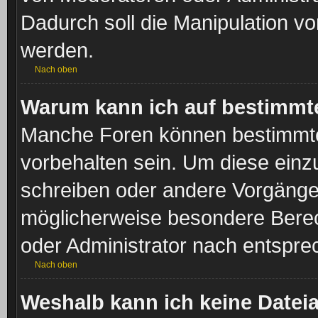
Dadurch soll die Manipulation v
werden.
Nach oben
Warum kann ich auf bestimmte
Manche Foren können bestimmt
vorbehalten sein. Um diese einz
schreiben oder andere Vorgänge
möglicherweise besondere Berec
oder Administrator nach entspr
Nach oben
Weshalb kann ich keine Date