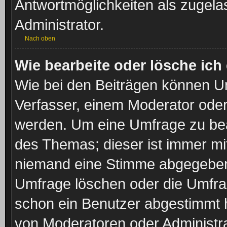
Antwortmöglichkeiten als zugela
Administrator.
Nach oben
Wie bearbeite oder lösche ich
Wie bei den Beiträgen können U
Verfasser, einem Moderator oder
werden. Um eine Umfrage zu bea
des Themas; dieser ist immer m
niemand eine Stimme abgegeben
Umfrage löschen oder die Umfrage
schon ein Benutzer abgestimmt 
von Moderatoren oder Administr