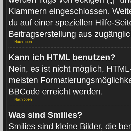
Klammern eingeschlossen. Weite
du auf einer speziellen Hilfe-Seit
Beitragserstellung aus zugänglich
Nach oben
Kann ich HTML benutzen?
Nein, es ist nicht möglich, HTM
meisten Formatierungsmöglichke
BBCode erreicht werden.
Nach oben
Was sind Smilies?
Smilies sind kleine Bilder, die 