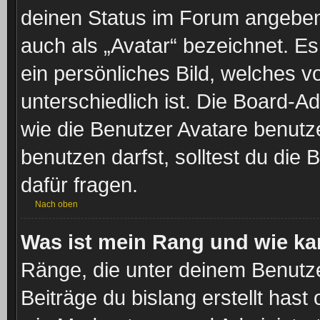
deinen Status im Forum angeben.
auch als „Avatar“ bezeichnet. Es
ein persönliches Bild, welches 
unterschiedlich ist. Die Board-A
wie die Benutzer Avatare benut
benutzen darfst, solltest du di
dafür fragen.
Nach oben
Was ist mein Rang und wie ka
Ränge, die unter deinem Benutze
Beiträge du bislang erstellt hast