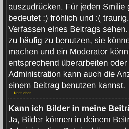
auszudrücken. Für jeden Smilie g
bedeutet :) fröhlich und :( trauri
Verfassen eines Beitrags sehen. 
zu häufig zu benutzen, sie könne
machen und ein Moderator könnt
entsprechend überarbeiten oder 
Administration kann auch die Anz
einem Beitrag benutzen kannst.
Nach oben
Kann ich Bilder in meine Beit
Ja, Bilder können in deinem Bei