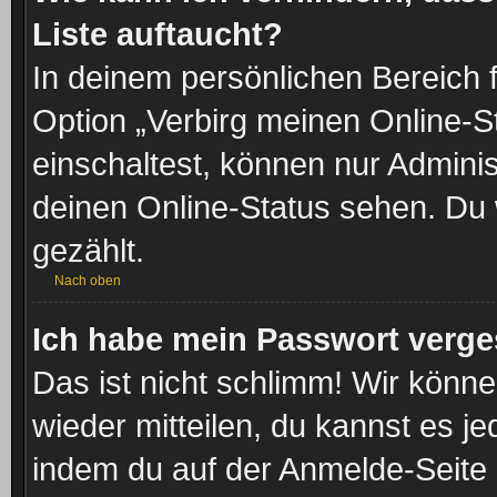
Liste auftaucht?
In deinem persönlichen Bereich f
Option „Verbirg meinen Online-S
einschaltest, können nur Admini
deinen Online-Status sehen. Du 
gezählt.
Nach oben
Ich habe mein Passwort verge
Das ist nicht schlimm! Wir könne
wieder mitteilen, du kannst es 
indem du auf der Anmelde-Seite