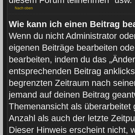
Nach oben
Wie kann ich einen Beitrag be
Wenn du nicht Administrator oder
eigenen Beiträge bearbeiten ode
bearbeiten, indem du das „Änder
entsprechenden Beitrag anklickst;
begrenzten Zeitraum nach seiner
jemand auf deinen Beitrag geantw
Themenansicht als überarbeitet 
Anzahl als auch der letzte Zeitp
Dieser Hinweis erscheint nicht,