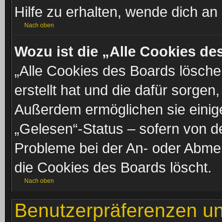
Hilfe zu erhalten, wende dich an
Nach oben
Wozu ist die „Alle Cookies d
„Alle Cookies des Boards lösche
erstellt hat und die dafür sorge
Außerdem ermöglichen sie einige
„Gelesen“-Status – sofern von de
Probleme bei der An- oder Abme
die Cookies des Boards löscht.
Nach oben
Benutzerpräferenzen un