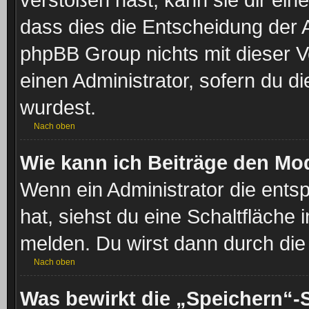
dass dies die Entscheidung der A
phpBB Group nichts mit dieser V
einen Administrator, sofern du di
wurdest.
Nach oben
Wie kann ich Beiträge den Mo
Wenn ein Administrator die ent
hat, siehst du eine Schaltfläche
melden. Du wirst dann durch die 
Nach oben
Was bewirkt die „Speichern“-