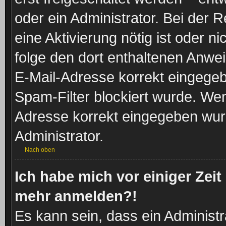
oder ein Administrator. Bei der Re
eine Aktivierung nötig ist oder n
folge den dort enthaltenen Anwe
E-Mail-Adresse korrekt eingegeb
Spam-Filter blockiert wurde. Wen
Adresse korrekt eingegeben wur
Administrator.
Nach oben
Ich habe mich vor einiger Zeit 
mehr anmelden?!
Es kann sein, dass ein Administ