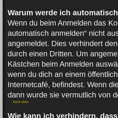
Warum werde ich automatisc
Wenn du beim Anmelden das Kon
automatisch anmelden“ nicht ausw
angemeldet. Dies verhindert de
durch einen Dritten. Um angemel
Kästchen beim Anmelden auswähl
wenn du dich an einem öffentlic
Internetcafé, befindest. Wenn di
dann wurde sie vermutlich von d
Nach oben
Wie kann ich verhindern, das