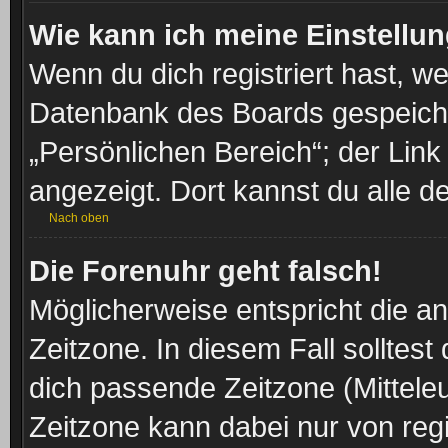
Wie kann ich meine Einstellu
Wenn du dich registriert hast, we
Datenbank des Boards gespeiche
„Persönlichen Bereich“; der Link
angezeigt. Dort kannst du alle d
Nach oben
Die Forenuhr geht falsch!
Möglicherweise entspricht die an
Zeitzone. In diesem Fall solltest
dich passende Zeitzone (Mitteleur
Zeitzone kann dabei nur von reg