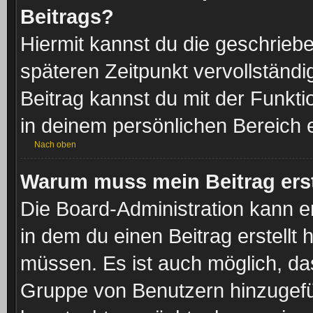
Beitrags?
Hiermit kannst du die geschrieb
späteren Zeitpunkt vervollständ
Beitrag kannst du mit der Funkt
in deinem persönlichen Bereich 
Nach oben
Warum muss mein Beitrag ers
Die Board-Administration kann 
in dem du einen Beitrag erstellt 
müssen. Es ist auch möglich, das
Gruppe von Benutzern hinzugefügt