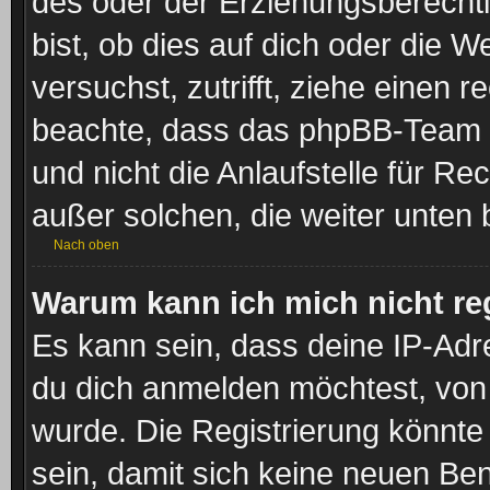
des oder der Erziehungsberechti
bist, ob dies auf dich oder die We
versuchst, zutrifft, ziehe einen r
beachte, dass das phpBB-Team 
und nicht die Anlaufstelle für Rec
außer solchen, die weiter unten
Nach oben
Warum kann ich mich nicht reg
Es kann sein, dass deine IP-Ad
du dich anmelden möchtest, von 
wurde. Die Registrierung könnt
sein, damit sich keine neuen B