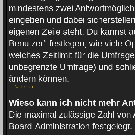
mindestens zwei Antwortmöglichk
eingeben und dabei sicherstellen
eigenen Zeile steht. Du kannst 
Benutzer“ festlegen, wie viele 
welches Zeitlimit für die Umfrage 
unbegrenzte Umfrage) und schlie
ändern können.
Nach oben
Wieso kann ich nicht mehr An
Die maximal zulässige Zahl von 
Board-Administration festgelegt