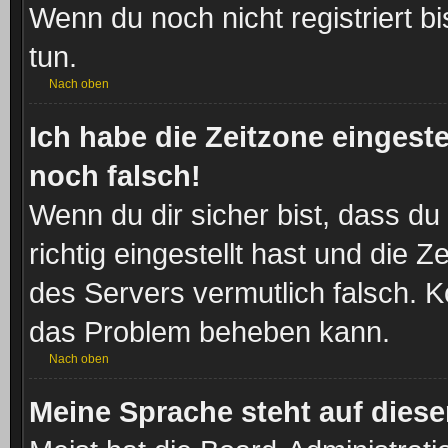
Wenn du noch nicht registriert bis
tun.
Nach oben
Ich habe die Zeitzone eingeste
noch falsch!
Wenn du dir sicher bist, dass d
richtig eingestellt hast und die Z
des Servers vermutlich falsch. Ko
das Problem beheben kann.
Nach oben
Meine Sprache steht auf dies