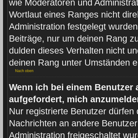
wie Moderatoren und Administra
Wortlaut eines Ranges nicht dire
Administration festgelegt wurden
Beiträge, nur um deinen Rang z
dulden dieses Verhalten nicht un
deinen Rang unter Umständen ei
Nach oben
Wenn ich bei einem Benutzer a
aufgefordert, mich anzumelde
Nur registrierte Benutzer dürfen 
Nachrichten an andere Benutzer 
Administration freigeschaltet w