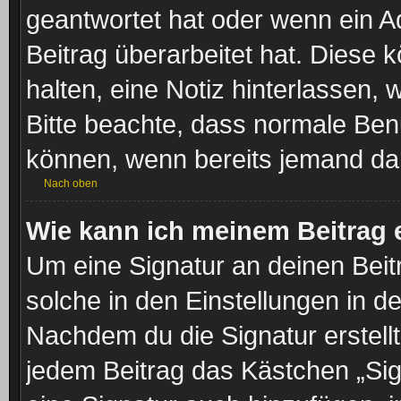
geantwortet hat oder wenn ein A
Beitrag überarbeitet hat. Diese kö
halten, eine Notiz hinterlassen,
Bitte beachte, dass normale Benu
können, wenn bereits jemand dar
Nach oben
Wie kann ich meinem Beitrag 
Um eine Signatur an deinen Beit
solche in den Einstellungen in d
Nachdem du die Signatur erstellt
jedem Beitrag das Kästchen „Sig