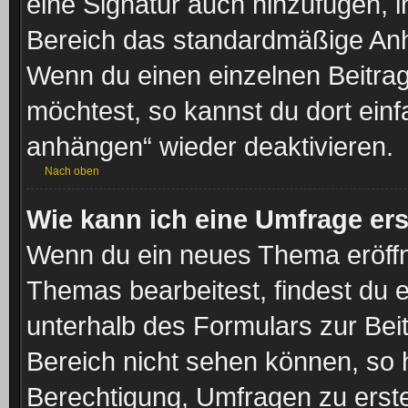
eine Signatur auch hinzufügen, 
Bereich das standardmäßige Anhä
Wenn du einen einzelnen Beitra
möchtest, so kannst du dort einf
anhängen“ wieder deaktivieren.
Nach oben
Wie kann ich eine Umfrage ers
Wenn du ein neues Thema eröffne
Themas bearbeitest, findest du e
unterhalb des Formulars zur Beit
Bereich nicht sehen können, so h
Berechtigung, Umfragen zu erstel