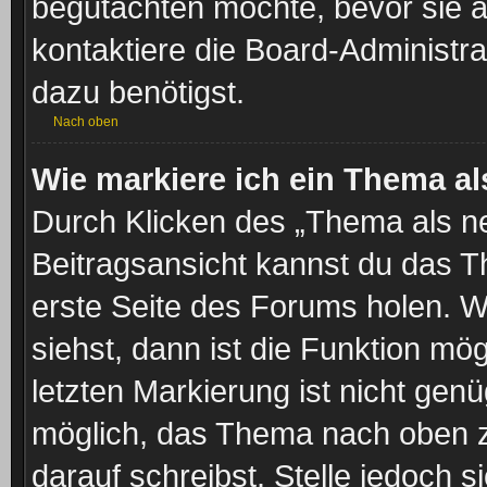
begutachten möchte, bevor sie au
kontaktiere die Board-Administra
dazu benötigst.
Nach oben
Wie markiere ich ein Thema a
Durch Klicken des „Thema als ne
Beitragsansicht kannst du das 
erste Seite des Forums holen. 
siehst, dann ist die Funktion mög
letzten Markierung ist nicht gen
möglich, das Thema nach oben z
darauf schreibst. Stelle jedoch 