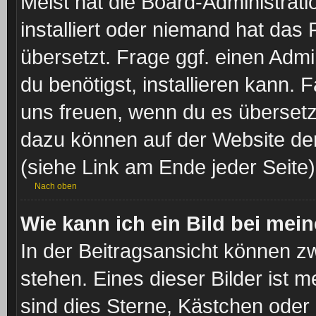
Meist hat die Board-Administrat
installiert oder niemand hat das
übersetzt. Frage ggf. einen Admi
du benötigst, installieren kann. F
uns freuen, wenn du es übersetz
dazu können auf der Website d
(siehe Link am Ende jeder Seite)
Nach oben
Wie kann ich ein Bild bei me
In der Beitragsansicht können z
stehen. Eines dieser Bilder ist 
sind dies Sterne, Kästchen oder 