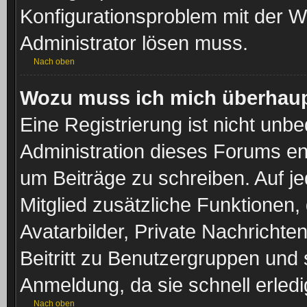
Konfigurationsproblem mit der We
Administrator lösen muss.
Nach oben
Wozu muss ich mich überhaupt
Eine Registrierung ist nicht unb
Administration dieses Forums ent
um Beiträge zu schreiben. Auf jed
Mitglied zusätzliche Funktionen,
Avatarbilder, Private Nachrichte
Beitritt zu Benutzergruppen und 
Anmeldung, da sie schnell erledigt
Nach oben