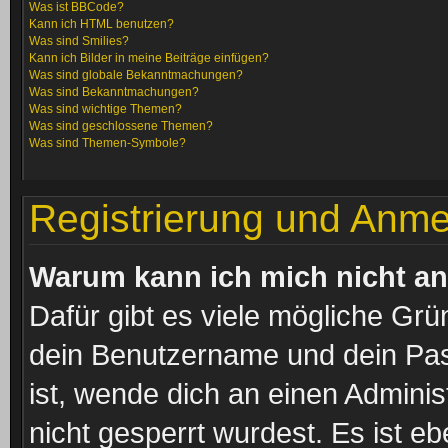
Was ist BBCode?
Kann ich HTML benutzen?
Was sind Smilies?
Kann ich Bilder in meine Beiträge einfügen?
Was sind globale Bekanntmachungen?
Was sind Bekanntmachungen?
Was sind wichtige Themen?
Was sind geschlossene Themen?
Was sind Themen-Symbole?
Registrierung und Anm
Warum kann ich mich nicht a
Dafür gibt es viele mögliche Grü
dein Benutzername und dein Pass
ist, wende dich an einen Admini
nicht gesperrt wurdest. Es ist eb