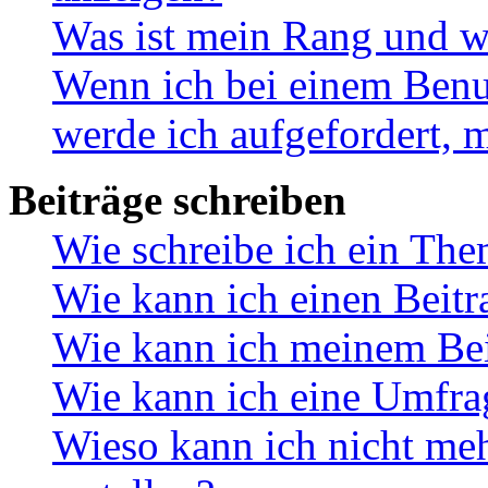
Was ist mein Rang und w
Wenn ich bei einem Benut
werde ich aufgefordert, 
Beiträge schreiben
Wie schreibe ich ein Th
Wie kann ich einen Beitr
Wie kann ich meinem Bei
Wie kann ich eine Umfrag
Wieso kann ich nicht me