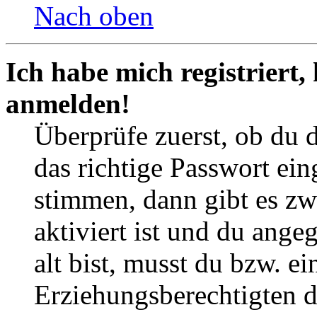
Nach oben
Ich habe mich registriert,
anmelden!
Überprüfe zuerst, ob du 
das richtige Passwort ei
stimmen, dann gibt es z
aktiviert ist und du ange
alt bist, musst du bzw. ei
Erziehungsberechtigten 