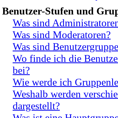
Benutzer-Stufen und Gru
Was sind Administratore
Was sind Moderatoren?
Was sind Benutzergrupp
Wo finde ich die Benutze
bei?
Wie werde ich Gruppenle
Weshalb werden verschie
dargestellt?
Was ist eine Hauptgrupp