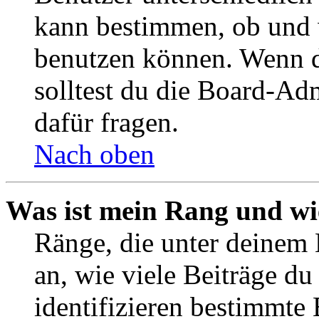
kann bestimmen, ob und 
benutzen können. Wenn du
solltest du die Board-Ad
dafür fragen.
Nach oben
Was ist mein Rang und wi
Ränge, die unter deinem
an, wie viele Beiträge du 
identifizieren bestimmte