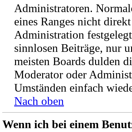
Administratoren. Normal
eines Ranges nicht direkt
Administration festgelegt
sinnlosen Beiträge, nur
meisten Boards dulden di
Moderator oder Administ
Umständen einfach wiede
Nach oben
Wenn ich bei einem Benut