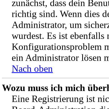
zunächst, dass dein Ben
richtig sind. Wenn dies d
Administrator, um sicher
wurdest. Es ist ebenfalls
Konfigurationsproblem mi
ein Administrator lösen 
Nach oben
Wozu muss ich mich überh
Eine Registrierung ist n