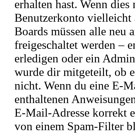
erhalten hast. Wenn dies n
Benutzerkonto vielleicht 
Boards müssen alle neu a
freigeschaltet werden – e
erledigen oder ein Admini
wurde dir mitgeteilt, ob 
nicht. Wenn du eine E-Mai
enthaltenen Anweisungen
E-Mail-Adresse korrekt e
von einem Spam-Filter b