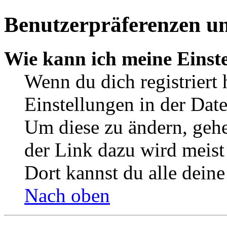
Benutzerpräferenzen un
Wie kann ich meine Einst
Wenn du dich registriert 
Einstellungen in der Dat
Um diese zu ändern, gehe
der Link dazu wird meist 
Dort kannst du alle deine
Nach oben