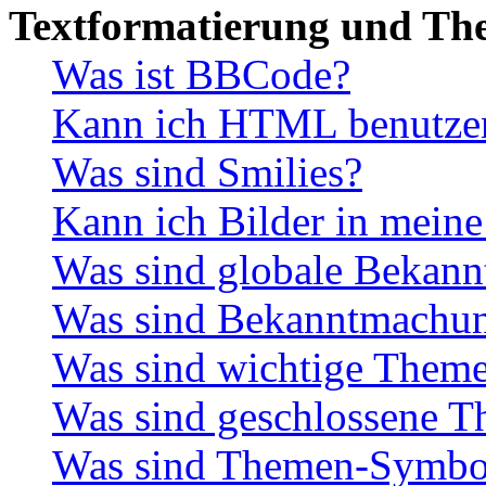
Textformatierung und Th
Was ist BBCode?
Kann ich HTML benutze
Was sind Smilies?
Kann ich Bilder in meine
Was sind globale Bekan
Was sind Bekanntmachu
Was sind wichtige Them
Was sind geschlossene 
Was sind Themen-Symbo