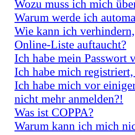
Wozu muss ich mich überh
Warum werde ich automa
Wie kann ich verhindern,
Online-Liste auftaucht?
Ich habe mein Passwort v
Ich habe mich registriert
Ich habe mich vor einiger
nicht mehr anmelden?!
Was ist COPPA?
Warum kann ich mich nich