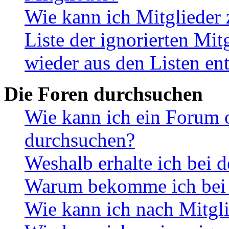
Wie kann ich Mitglieder 
Liste der ignorierten Mit
wieder aus den Listen en
Die Foren durchsuchen
Wie kann ich ein Forum 
durchsuchen?
Weshalb erhalte ich bei 
Warum bekomme ich bei d
Wie kann ich nach Mitgl