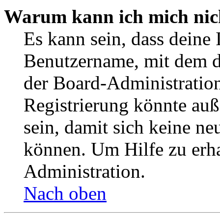
Warum kann ich mich nich
Es kann sein, dass deine 
Benutzername, mit dem d
der Board-Administration
Registrierung könnte auß
sein, damit sich keine n
können. Um Hilfe zu erha
Administration.
Nach oben