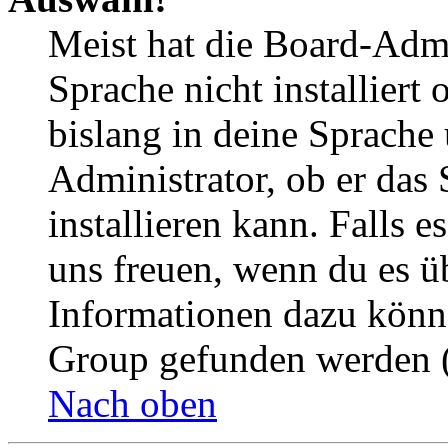
Meist hat die Board-Admi
Sprache nicht installier
bislang in deine Sprache 
Administrator, ob er das 
installieren kann. Falls e
uns freuen, wenn du es ü
Informationen dazu könn
Group gefunden werden (
Nach oben