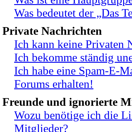
Was bedeutet der „Das Te
Private Nachrichten
Ich kann keine Privaten 
Ich bekomme ständig une
Ich habe eine Spam-E-Ma
Forums erhalten!
Freunde und ignorierte Mi
Wozu benötige ich die Li
Mitglieder?