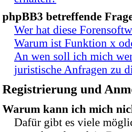
phpBB3 betreffende Frag
Wer hat diese Forensoftw
Warum ist Funktion x ode
An wen soll ich mich wen
juristische Anfragen zu 
Registrierung und Anm
Warum kann ich mich nic
Dafür gibt es viele mögl