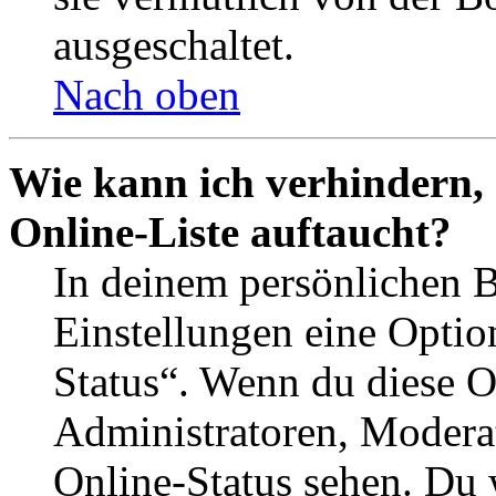
ausgeschaltet.
Nach oben
Wie kann ich verhindern,
Online-Liste auftaucht?
In deinem persönlichen B
Einstellungen eine Optio
Status“. Wenn du diese O
Administratoren, Moderat
Online-Status sehen. Du w