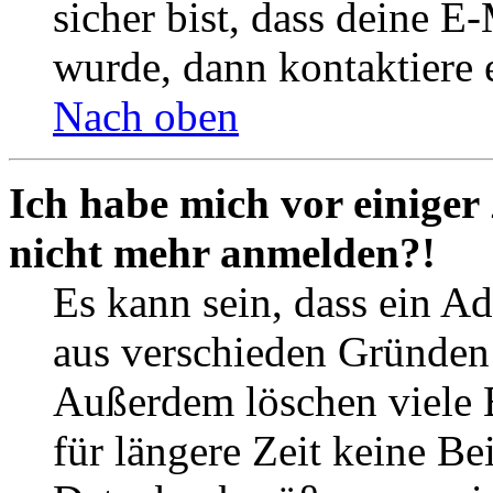
sicher bist, dass deine 
wurde, dann kontaktiere 
Nach oben
Ich habe mich vor einiger 
nicht mehr anmelden?!
Es kann sein, dass ein A
aus verschieden Gründen d
Außerdem löschen viele 
für längere Zeit keine Be