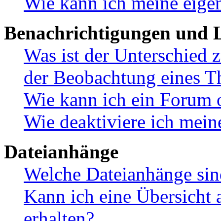
Wie kann ich meine eige
Benachrichtigungen und L
Was ist der Unterschied
der Beobachtung eines 
Wie kann ich ein Forum 
Wie deaktiviere ich mei
Dateianhänge
Welche Dateianhänge sin
Kann ich eine Übersicht 
erhalten?