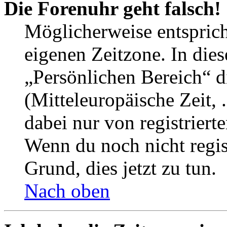
Die Forenuhr geht falsch!
Möglicherweise entspricht
eigenen Zeitzone. In dies
„Persönlichen Bereich“ d
(Mitteleuropäische Zeit, 
dabei nur von registrier
Wenn du noch nicht registr
Grund, dies jetzt zu tun.
Nach oben