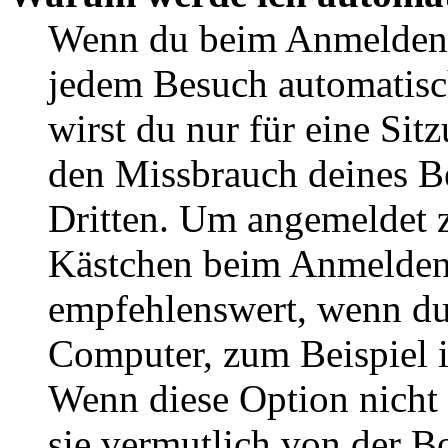
Wenn du beim Anmelden 
jedem Besuch automatisc
wirst du nur für eine Sit
den Missbrauch deines B
Dritten. Um angemeldet z
Kästchen beim Anmelden 
empfehlenswert, wenn du 
Computer, zum Beispiel in
Wenn diese Option nicht 
sie vermutlich von der B