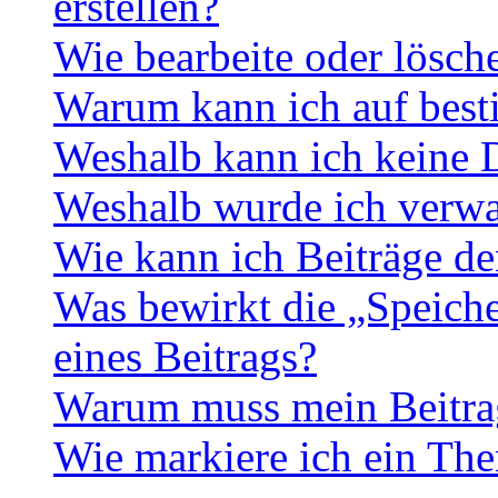
erstellen?
Wie bearbeite oder lösch
Warum kann ich auf best
Weshalb kann ich keine 
Weshalb wurde ich verwa
Wie kann ich Beiträge d
Was bewirkt die „Speiche
eines Beitrags?
Warum muss mein Beitrag
Wie markiere ich ein The