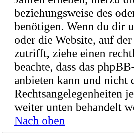
beziehungsweise des oder
benötigen. Wenn du dir un
oder die Website, auf der 
zutrifft, ziehe einen rech
beachte, dass das phpBB
anbieten kann und nicht d
Rechtsangelegenheiten jeg
weiter unten behandelt w
Nach oben