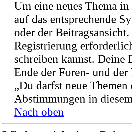
Um eine neues Thema in 
auf das entsprechende Sy
oder der Beitragsansicht.
Registrierung erforderlic
schreiben kannst. Deine 
Ende der Foren- und der B
„Du darfst neue Themen e
Abstimmungen in diesem
Nach oben