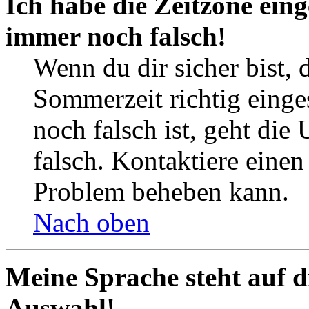
Ich habe die Zeitzone eing
immer noch falsch!
Wenn du dir sicher bist, 
Sommerzeit richtig einges
noch falsch ist, geht die
falsch. Kontaktiere einen
Problem beheben kann.
Nach oben
Meine Sprache steht auf d
Auswahl!