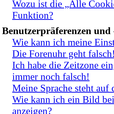
Wozu ist die „Alle Cooki
Funktion?
Benutzerpräferenzen und 
Wie kann ich meine Eins
Die Forenuhr geht falsch
Ich habe die Zeitzone ein
immer noch falsch!
Meine Sprache steht auf 
Wie kann ich ein Bild b
anzeigen?