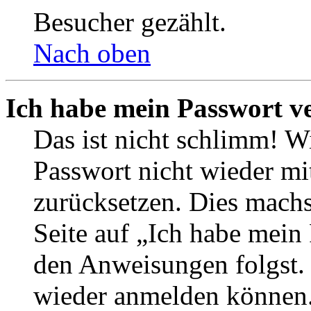
Besucher gezählt.
Nach oben
Ich habe mein Passwort v
Das ist nicht schlimm! Wi
Passwort nicht wieder mit
zurücksetzen. Dies mach
Seite auf „Ich habe mein
den Anweisungen folgst. S
wieder anmelden können