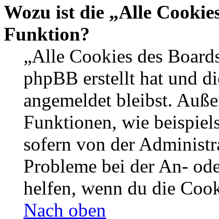
Wozu ist die „Alle Cookie
Funktion?
„Alle Cookies des Boards
phpBB erstellt hat und d
angemeldet bleibst. Auße
Funktionen, wie beispiel
sofern von der Administr
Probleme bei der An- od
helfen, wenn du die Cook
Nach oben