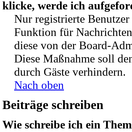
klicke, werde ich aufgefo
Nur registrierte Benutzer
Funktion für Nachrichten
diese von der Board-Admi
Diese Maßnahme soll den
durch Gäste verhindern.
Nach oben
Beiträge schreiben
Wie schreibe ich ein The