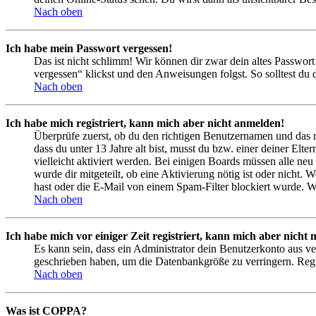
Nach oben
Ich habe mein Passwort vergessen!
Das ist nicht schlimm! Wir können dir zwar dein altes Passwort
vergessen“ klickst und den Anweisungen folgst. So solltest du
Nach oben
Ich habe mich registriert, kann mich aber nicht anmelden!
Überprüfe zuerst, ob du den richtigen Benutzernamen und das 
dass du unter 13 Jahre alt bist, musst du bzw. einer deiner Elt
vielleicht aktiviert werden. Bei einigen Boards müssen alle neu
wurde dir mitgeteilt, ob eine Aktivierung nötig ist oder nicht
hast oder die E-Mail von einem Spam-Filter blockiert wurde. We
Nach oben
Ich habe mich vor einiger Zeit registriert, kann mich aber nich
Es kann sein, dass ein Administrator dein Benutzerkonto aus ve
geschrieben haben, um die Datenbankgröße zu verringern. Regis
Nach oben
Was ist COPPA?