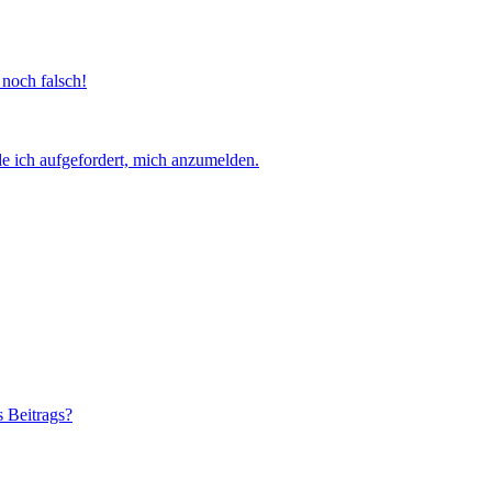
 noch falsch!
e ich aufgefordert, mich anzumelden.
s Beitrags?