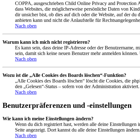
COPPA, ausgeschrieben Child Online Privacy and Protection Act
dass Websites, die möglicherweise persönliche Daten von Kind
dir unsicher bist, ob dies auf dich oder die Website, auf der du
anbieten kann und nicht die Anlaufstelle für Rechtsangelegenhei
Nach oben
Warum kann ich mich nicht registrieren?
Es kann sein, dass deine IP-Adresse oder der Benutzername, m
sein, damit sich keine neuen Benutzer mehr anmelden können. 
Nach oben
Wozu ist die „Alle Cookies des Boards löschen“-Funktion?
„Alle Cookies des Boards löschen“ löscht die Cookies, die php
den „Gelesen“-Status – sofern von der Administration aktivier
Nach oben
Benutzerpräferenzen und -einstellungen
Wie kann ich meine Einstellungen ändern?
Wenn du dich registriert hast, werden alle deine Einstellungen
Seite angezeigt. Dort kannst du alle deine Einstellungen ändern
Nach oben