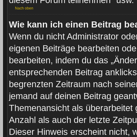
Nach oben
Wie kann ich einen Beitrag be
Wenn du nicht Administrator oder
eigenen Beiträge bearbeiten ode
bearbeiten, indem du das „Änder
entsprechenden Beitrag anklickst;
begrenzten Zeitraum nach seiner
jemand auf deinen Beitrag geantw
Themenansicht als überarbeitet 
Anzahl als auch der letzte Zeitp
Dieser Hinweis erscheint nicht,