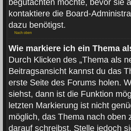
begutachten möchte, bevor sie au
kontaktiere die Board-Administra
dazu benötigst.
Nach oben
Wie markiere ich ein Thema a
Durch Klicken des „Thema als ne
Beitragsansicht kannst du das 
erste Seite des Forums holen. 
siehst, dann ist die Funktion mög
letzten Markierung ist nicht gen
möglich, das Thema nach oben z
darauf schreibst. Stelle jedoch 