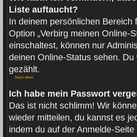
Liste auftaucht?
In deinem persönlichen Bereich f
Option „Verbirg meinen Online-S
einschaltest, können nur Admini
deinen Online-Status sehen. Du 
gezählt.
Nach oben
Ich habe mein Passwort verge
Das ist nicht schlimm! Wir könne
wieder mitteilen, du kannst es 
indem du auf der Anmelde-Seite