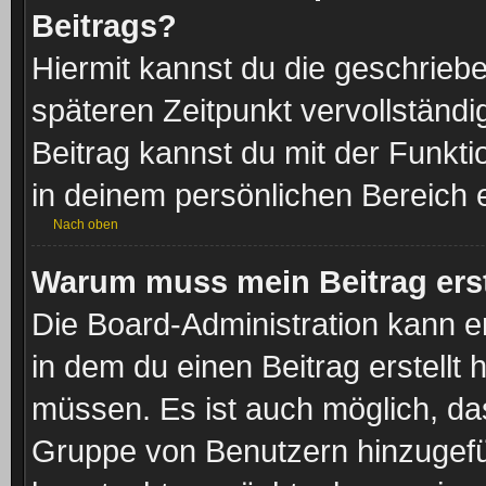
Beitrags?
Hiermit kannst du die geschrieb
späteren Zeitpunkt vervollständ
Beitrag kannst du mit der Funkt
in deinem persönlichen Bereich 
Nach oben
Warum muss mein Beitrag ers
Die Board-Administration kann 
in dem du einen Beitrag erstellt 
müssen. Es ist auch möglich, das
Gruppe von Benutzern hinzugefügt