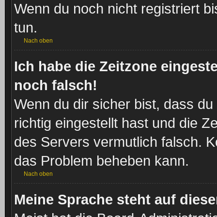
Wenn du noch nicht registriert bis
tun.
Nach oben
Ich habe die Zeitzone eingeste
noch falsch!
Wenn du dir sicher bist, dass d
richtig eingestellt hast und die Z
des Servers vermutlich falsch. Ko
das Problem beheben kann.
Nach oben
Meine Sprache steht auf dies