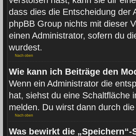
dass dies die Entscheidung der A
phpBB Group nichts mit dieser V
einen Administrator, sofern du di
wurdest.
Nach oben
Wie kann ich Beiträge den Mo
Wenn ein Administrator die ent
hat, siehst du eine Schaltfläche
melden. Du wirst dann durch die 
Nach oben
Was bewirkt die „Speichern“-