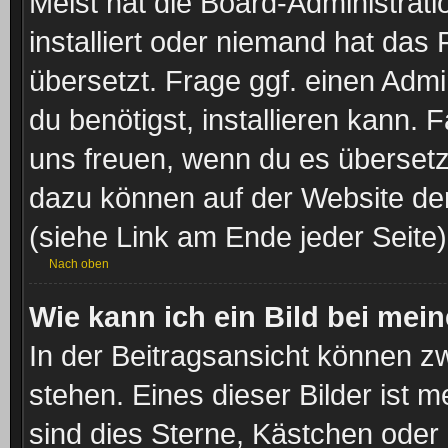
Meist hat die Board-Administrat
installiert oder niemand hat das
übersetzt. Frage ggf. einen Admi
du benötigst, installieren kann. F
uns freuen, wenn du es übersetz
dazu können auf der Website d
(siehe Link am Ende jeder Seite)
Nach oben
Wie kann ich ein Bild bei me
In der Beitragsansicht können z
stehen. Eines dieser Bilder ist 
sind dies Sterne, Kästchen oder 