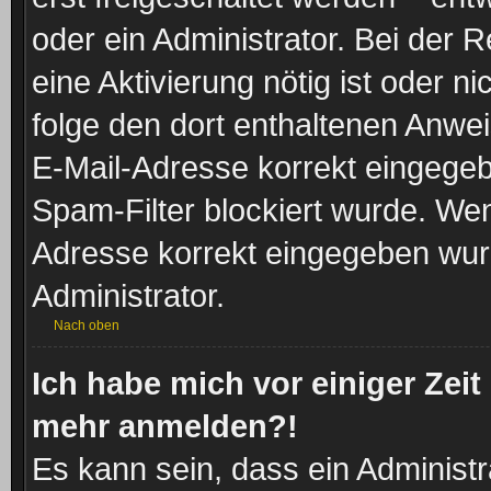
oder ein Administrator. Bei der Re
eine Aktivierung nötig ist oder n
folge den dort enthaltenen Anwe
E-Mail-Adresse korrekt eingegeb
Spam-Filter blockiert wurde. Wen
Adresse korrekt eingegeben wur
Administrator.
Nach oben
Ich habe mich vor einiger Zeit 
mehr anmelden?!
Es kann sein, dass ein Administ