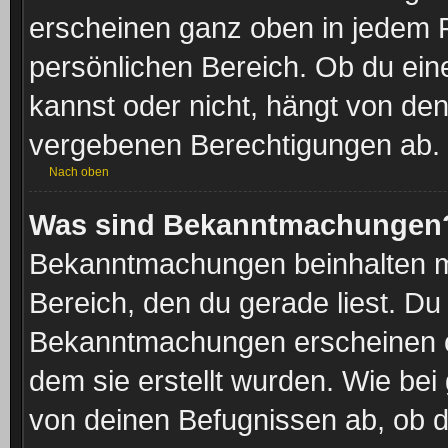
erscheinen ganz oben in jedem 
persönlichen Bereich. Ob du ei
kannst oder nicht, hängt von den
vergebenen Berechtigungen ab.
Nach oben
Was sind Bekanntmachungen
Bekanntmachungen beinhalten me
Bereich, den du gerade liest. Du s
Bekanntmachungen erscheinen ob
dem sie erstellt wurden. Wie b
von deinen Befugnissen ab, ob 