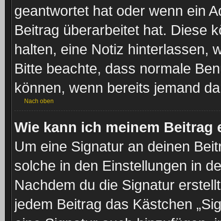
geantwortet hat oder wenn ein A
Beitrag überarbeitet hat. Diese kö
halten, eine Notiz hinterlassen,
Bitte beachte, dass normale Benu
können, wenn bereits jemand dar
Nach oben
Wie kann ich meinem Beitrag 
Um eine Signatur an deinen Beit
solche in den Einstellungen in d
Nachdem du die Signatur erstellt
jedem Beitrag das Kästchen „Sig