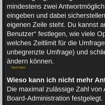
mindestens zwei Antwortmöglichk
eingeben und dabei sicherstellen
eigenen Zeile steht. Du kannst 
Benutzer“ festlegen, wie viele 
welches Zeitlimit für die Umfrage 
unbegrenzte Umfrage) und schlie
ändern können.
Nach oben
Wieso kann ich nicht mehr An
Die maximal zulässige Zahl von 
Board-Administration festgelegt