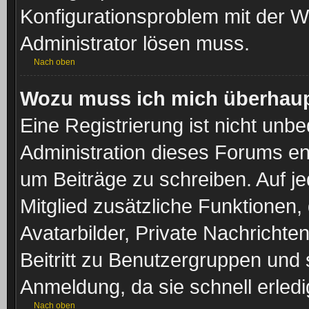
Konfigurationsproblem mit der We
Administrator lösen muss.
Nach oben
Wozu muss ich mich überhaupt
Eine Registrierung ist nicht unb
Administration dieses Forums ent
um Beiträge zu schreiben. Auf jed
Mitglied zusätzliche Funktionen,
Avatarbilder, Private Nachrichte
Beitritt zu Benutzergruppen und 
Anmeldung, da sie schnell erledigt
Nach oben