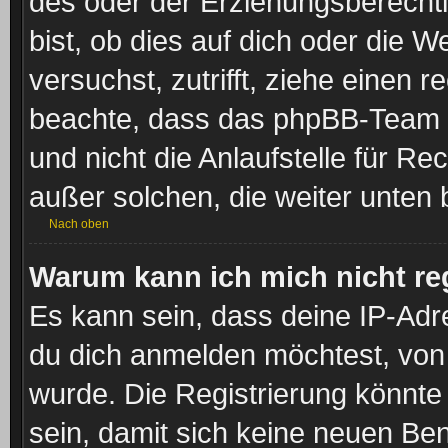
des oder der Erziehungsberechti
bist, ob dies auf dich oder die We
versuchst, zutrifft, ziehe einen r
beachte, dass das phpBB-Team 
und nicht die Anlaufstelle für Rec
außer solchen, die weiter unten
Nach oben
Warum kann ich mich nicht reg
Es kann sein, dass deine IP-Ad
du dich anmelden möchtest, von 
wurde. Die Registrierung könnt
sein, damit sich keine neuen B