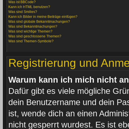
Was ist BBCode?
Kann ich HTML benutzen?
Was sind Smilies?
Kann ich Bilder in meine Beiträge einfügen?
Was sind globale Bekanntmachungen?
Was sind Bekanntmachungen?
Was sind wichtige Themen?
Was sind geschlossene Themen?
Was sind Themen-Symbole?
Registrierung und Anm
Warum kann ich mich nicht a
Dafür gibt es viele mögliche Grü
dein Benutzername und dein Pass
ist, wende dich an einen Admini
nicht gesperrt wurdest. Es ist eb