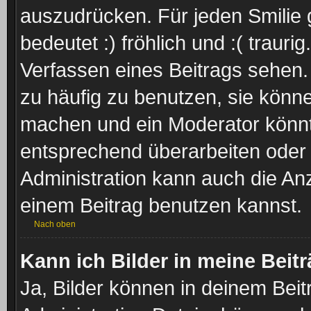
auszudrücken. Für jeden Smilie g
bedeutet :) fröhlich und :( trauri
Verfassen eines Beitrags sehen. 
zu häufig zu benutzen, sie könne
machen und ein Moderator könnt
entsprechend überarbeiten oder 
Administration kann auch die Anz
einem Beitrag benutzen kannst.
Nach oben
Kann ich Bilder in meine Beit
Ja, Bilder können in deinem Bei