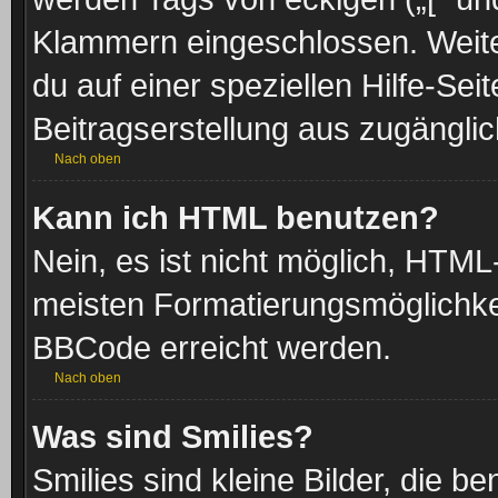
Klammern eingeschlossen. Weite
du auf einer speziellen Hilfe-Seit
Beitragserstellung aus zugänglich
Nach oben
Kann ich HTML benutzen?
Nein, es ist nicht möglich, HTM
meisten Formatierungsmöglichke
BBCode erreicht werden.
Nach oben
Was sind Smilies?
Smilies sind kleine Bilder, die 