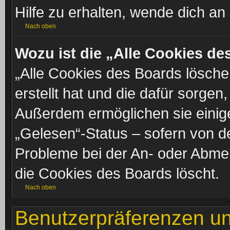
Hilfe zu erhalten, wende dich an
Nach oben
Wozu ist die „Alle Cookies d
„Alle Cookies des Boards lösche
erstellt hat und die dafür sorge
Außerdem ermöglichen sie einige
„Gelesen“-Status – sofern von de
Probleme bei der An- oder Abme
die Cookies des Boards löscht.
Nach oben
Benutzerpräferenzen un