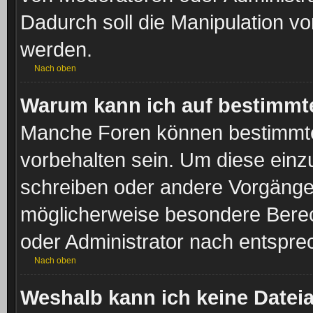
Dadurch soll die Manipulation v
werden.
Nach oben
Warum kann ich auf bestimmte
Manche Foren können bestimmt
vorbehalten sein. Um diese einz
schreiben oder andere Vorgänge
möglicherweise besondere Berec
oder Administrator nach entspr
Nach oben
Weshalb kann ich keine Date