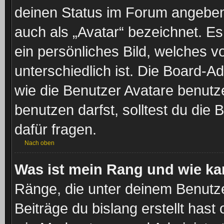
deinen Status im Forum angeben.
auch als „Avatar“ bezeichnet. Es
ein persönliches Bild, welches 
unterschiedlich ist. Die Board-A
wie die Benutzer Avatare benut
benutzen darfst, solltest du di
dafür fragen.
Nach oben
Was ist mein Rang und wie ka
Ränge, die unter deinem Benutze
Beiträge du bislang erstellt hast