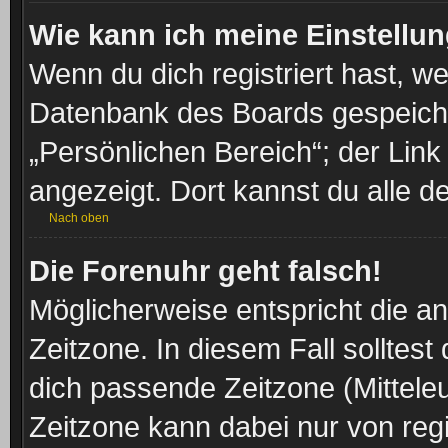
Wie kann ich meine Einstellu
Wenn du dich registriert hast, we
Datenbank des Boards gespeiche
„Persönlichen Bereich“; der Link
angezeigt. Dort kannst du alle d
Nach oben
Die Forenuhr geht falsch!
Möglicherweise entspricht die an
Zeitzone. In diesem Fall solltest
dich passende Zeitzone (Mitteleur
Zeitzone kann dabei nur von reg