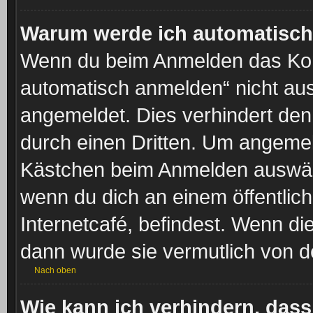
Warum werde ich automatisc
Wenn du beim Anmelden das Kon
automatisch anmelden“ nicht ausw
angemeldet. Dies verhindert de
durch einen Dritten. Um angemel
Kästchen beim Anmelden auswähl
wenn du dich an einem öffentlic
Internetcafé, befindest. Wenn di
dann wurde sie vermutlich von d
Nach oben
Wie kann ich verhindern, das