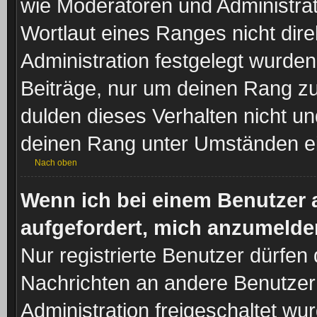
wie Moderatoren und Administra
Wortlaut eines Ranges nicht dire
Administration festgelegt wurden
Beiträge, nur um deinen Rang z
dulden dieses Verhalten nicht un
deinen Rang unter Umständen ei
Nach oben
Wenn ich bei einem Benutzer a
aufgefordert, mich anzumelde
Nur registrierte Benutzer dürfen 
Nachrichten an andere Benutzer 
Administration freigeschaltet w