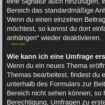
eine Signatur auch hinzufügen, 
Bereich das standardmäßige Anhä
Wenn du einen einzelnen Beitra
möchtest, so kannst du dort einf
anhängen“ wieder deaktivieren.
Nach oben
Wie kann ich eine Umfrage ers
Wenn du ein neues Thema eröffne
Themas bearbeitest, findest du e
unterhalb des Formulars zur Beit
Bereich nicht sehen können, so h
Berechtigung, Umfragen zu erstel