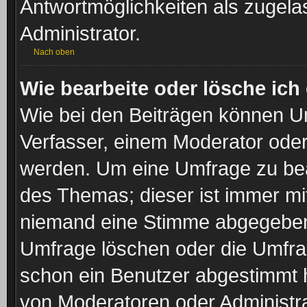
Antwortmöglichkeiten als zugela
Administrator.
Nach oben
Wie bearbeite oder lösche ich
Wie bei den Beiträgen können U
Verfasser, einem Moderator oder
werden. Um eine Umfrage zu bea
des Themas; dieser ist immer m
niemand eine Stimme abgegeben
Umfrage löschen oder die Umfrage
schon ein Benutzer abgestimmt 
von Moderatoren oder Administr