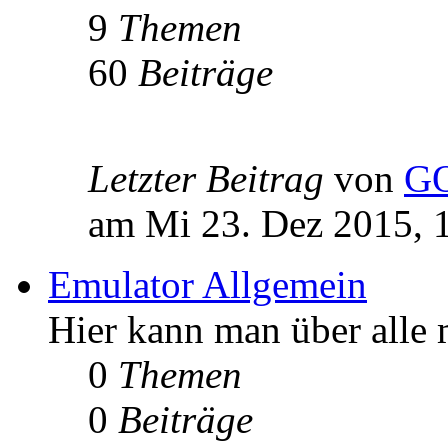
9
Themen
60
Beiträge
Letzter Beitrag
von
G
am Mi 23. Dez 2015, 
Emulator Allgemein
Hier kann man über alle
0
Themen
0
Beiträge