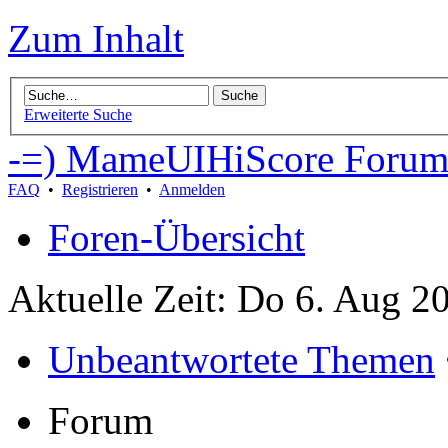
Zum Inhalt
Erweiterte Suche
-=) MameUIHiScore Forum
FAQ
•
Registrieren
•
Anmelden
Foren-Übersicht
Aktuelle Zeit: Do 6. Aug 2
Unbeantwortete Themen
Forum