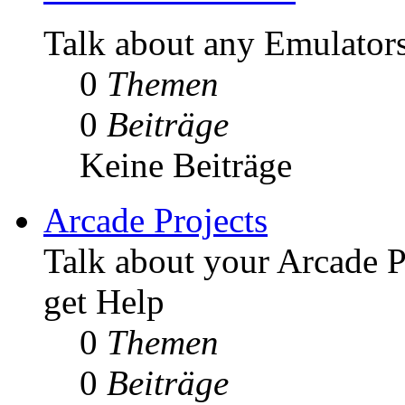
Talk about any Emulators
0
Themen
0
Beiträge
Keine Beiträge
Arcade Projects
Talk about your Arcade P
get Help
0
Themen
0
Beiträge