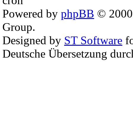
Powered by
phpBB
© 2000,
Group.
Designed by
ST Software
f
Deutsche Übersetzung dur