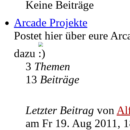
Keine Beiträge
Arcade Projekte
Postet hier über eure Arc
dazu
3
Themen
13
Beiträge
Letzter Beitrag
von
Al
am Fr 19. Aug 2011, 1