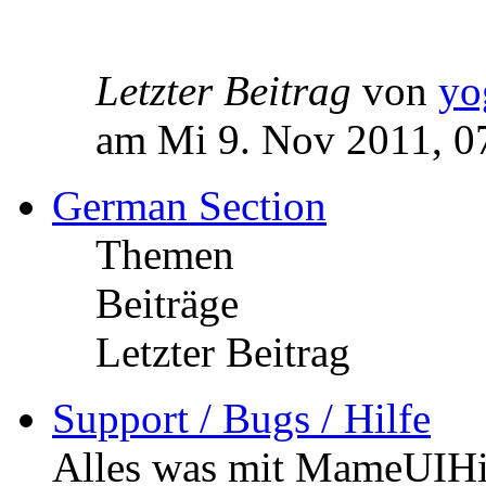
Letzter Beitrag
von
yo
am Mi 9. Nov 2011, 0
German Section
Themen
Beiträge
Letzter Beitrag
Support / Bugs / Hilfe
Alles was mit MameUIHiSc