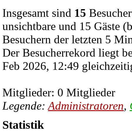
Insgesamt sind
15
Besucher o
unsichtbare und 15 Gäste (b
Besuchern der letzten 5 Mi
Der Besucherrekord liegt b
Feb 2026, 12:49 gleichzeiti
Mitglieder: 0 Mitglieder
Legende:
Administratoren
,
Statistik