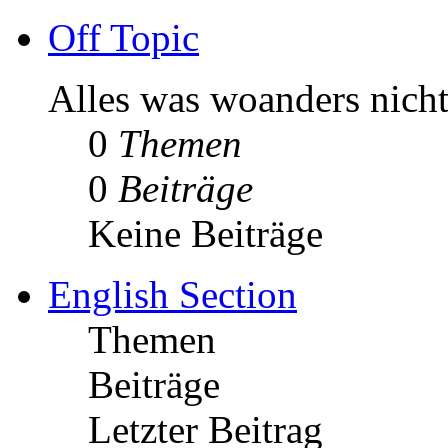
Off Topic
Alles was woanders nicht 
0
Themen
0
Beiträge
Keine Beiträge
English Section
Themen
Beiträge
Letzter Beitrag