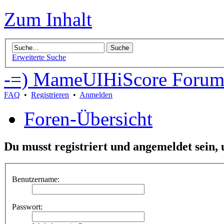
Zum Inhalt
Erweiterte Suche
-=) MameUIHiScore Forum
FAQ
•
Registrieren
•
Anmelden
Foren-Übersicht
Du musst registriert und angemeldet sein,
Benutzername:
Passwort: