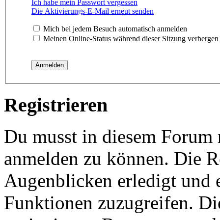
Ich habe mein Passwort vergessen
Die Aktivierungs-E-Mail erneut senden
Mich bei jedem Besuch automatisch anmelden
Meinen Online-Status während dieser Sitzung verbergen
Registrieren
Du musst in diesem Forum re
anmelden zu können. Die Re
Augenblicken erledigt und e
Funktionen zuzugreifen. Di