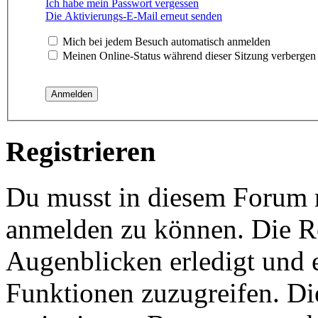
Ich habe mein Passwort vergessen
Die Aktivierungs-E-Mail erneut senden
Mich bei jedem Besuch automatisch anmelden
Meinen Online-Status während dieser Sitzung verbergen
Registrieren
Du musst in diesem Forum re
anmelden zu können. Die Re
Augenblicken erledigt und e
Funktionen zuzugreifen. Di