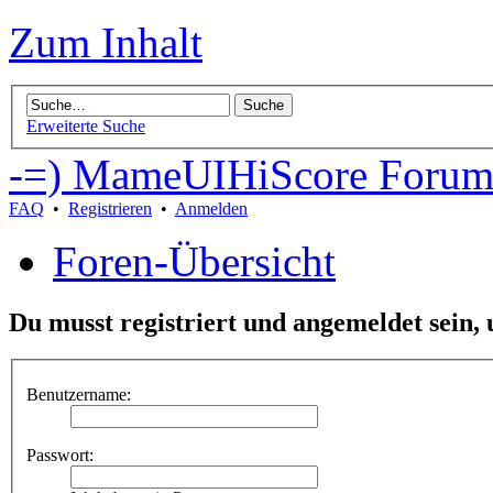
Zum Inhalt
Erweiterte Suche
-=) MameUIHiScore Forum
FAQ
•
Registrieren
•
Anmelden
Foren-Übersicht
Du musst registriert und angemeldet sein,
Benutzername:
Passwort: