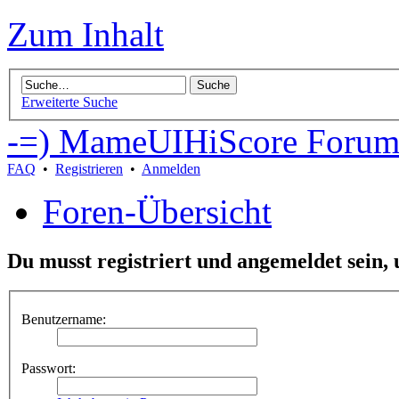
Zum Inhalt
Erweiterte Suche
-=) MameUIHiScore Forum
FAQ
•
Registrieren
•
Anmelden
Foren-Übersicht
Du musst registriert und angemeldet sein,
Benutzername:
Passwort: