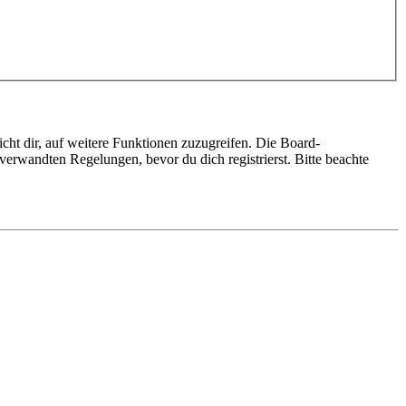
cht dir, auf weitere Funktionen zuzugreifen. Die Board-
erwandten Regelungen, bevor du dich registrierst. Bitte beachte