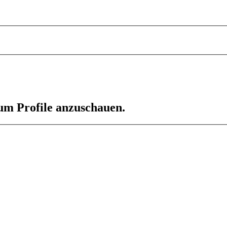
 um Profile anzuschauen.