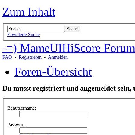
Zum Inhalt
Erweiterte Suche
-=) MameUIHiScore Forum
FAQ
•
Registrieren
•
Anmelden
Foren-Übersicht
Du musst registriert und angemeldet sein,
Benutzername:
Passwort: