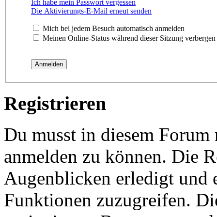
Ich habe mein Passwort vergessen
Die Aktivierungs-E-Mail erneut senden
Mich bei jedem Besuch automatisch anmelden
Meinen Online-Status während dieser Sitzung verbergen
Registrieren
Du musst in diesem Forum re
anmelden zu können. Die Re
Augenblicken erledigt und e
Funktionen zuzugreifen. Di