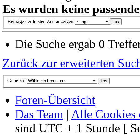
Es wurden keine passende
Beiträge der letzten Zeit anzeigen
Die Suche ergab 0 Treffer
Zurück zur erweiterten Suc
Gehe zu:
Foren-Übersicht
Das Team
|
Alle Cookies 
sind UTC + 1 Stunde [ S