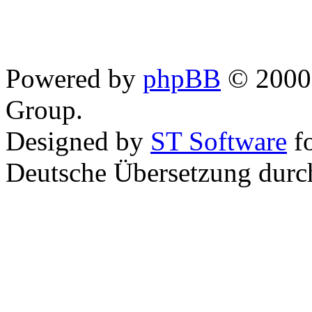
Powered by
phpBB
© 2000,
Group.
Designed by
ST Software
f
Deutsche Übersetzung dur