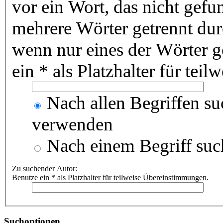
vor ein Wort, das nicht gef
mehrere Wörter getrennt du
wenn nur eines der Wörter 
ein * als Platzhalter für te
Nach allen Begriffen s
verwenden
Nach einem Begriff suc
Zu suchender Autor:
Benutze ein * als Platzhalter für teilweise Übereinstimmungen.
Suchoptionen