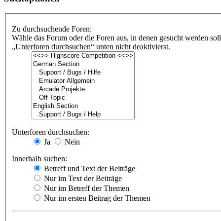
Zu durchsuchende Foren:
Wähle das Forum oder die Foren aus, in denen gesucht werden soll
„Unterforen durchsuchen“ unten nicht deaktivierst.
Unterforen durchsuchen:
Ja
Nein
Innerhalb suchen:
Betreff und Text der Beiträge
Nur im Text der Beiträge
Nur im Betreff der Themen
Nur im ersten Beitrag der Themen