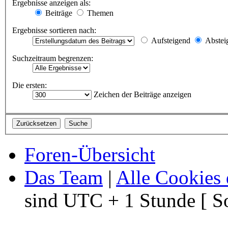
Ergebnisse anzeigen als:
Beiträge
Themen
Ergebnisse sortieren nach:
Aufsteigend
Abstei
Suchzeitraum begrenzen:
Die ersten:
Zeichen der Beiträge anzeigen
Foren-Übersicht
Das Team
|
Alle Cookies 
sind UTC + 1 Stunde [ S