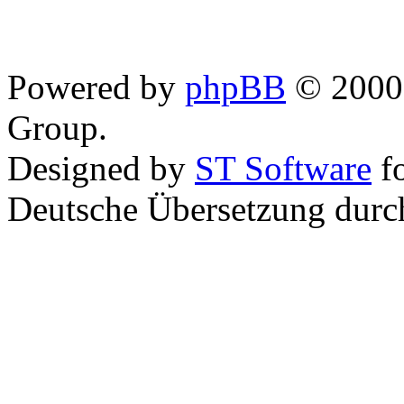
Powered by
phpBB
© 2000,
Group.
Designed by
ST Software
f
Deutsche Übersetzung dur