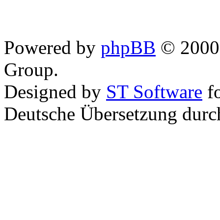
Powered by
phpBB
© 2000,
Group.
Designed by
ST Software
f
Deutsche Übersetzung dur