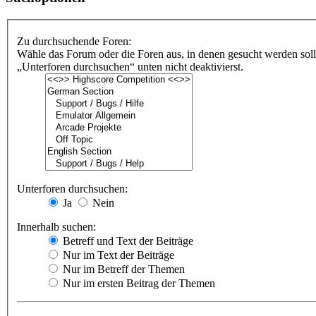
Zu durchsuchende Foren:
Wähle das Forum oder die Foren aus, in denen gesucht werden soll
„Unterforen durchsuchen“ unten nicht deaktivierst.
Unterforen durchsuchen:
Ja
Nein
Innerhalb suchen:
Betreff und Text der Beiträge
Nur im Text der Beiträge
Nur im Betreff der Themen
Nur im ersten Beitrag der Themen