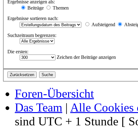
Ergebnisse anzeigen als:
Beiträge
Themen
Ergebnisse sortieren nach:
Aufsteigend
Abstei
Suchzeitraum begrenzen:
Die ersten:
Zeichen der Beiträge anzeigen
Foren-Übersicht
Das Team
|
Alle Cookies 
sind UTC + 1 Stunde [ S