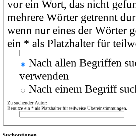
vor ein Wort, das nicht gef
mehrere Wörter getrennt du
wenn nur eines der Wörter 
ein * als Platzhalter für te
Nach allen Begriffen s
verwenden
Nach einem Begriff suc
Zu suchender Autor:
Benutze ein * als Platzhalter für teilweise Übereinstimmungen.
Suchoptionen