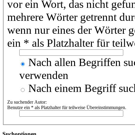
vor ein Wort, das nicht gef
mehrere Wörter getrennt du
wenn nur eines der Wörter 
ein * als Platzhalter für te
Nach allen Begriffen s
verwenden
Nach einem Begriff suc
Zu suchender Autor:
Benutze ein * als Platzhalter für teilweise Übereinstimmungen.
Suchoptionen