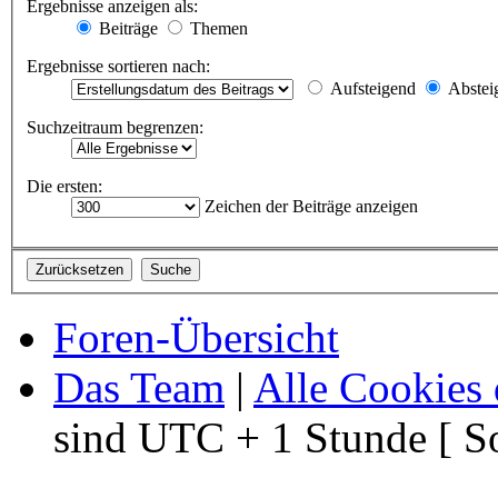
Ergebnisse anzeigen als:
Beiträge
Themen
Ergebnisse sortieren nach:
Aufsteigend
Abstei
Suchzeitraum begrenzen:
Die ersten:
Zeichen der Beiträge anzeigen
Foren-Übersicht
Das Team
|
Alle Cookies 
sind UTC + 1 Stunde [ S