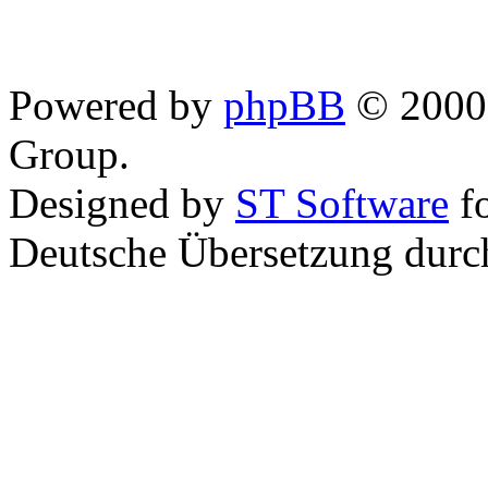
Powered by
phpBB
© 2000,
Group.
Designed by
ST Software
f
Deutsche Übersetzung dur