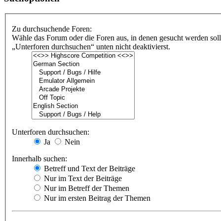
Zu durchsuchende Foren:
Wähle das Forum oder die Foren aus, in denen gesucht werden soll
„Unterforen durchsuchen“ unten nicht deaktivierst.
Unterforen durchsuchen:
Ja
Nein
Innerhalb suchen:
Betreff und Text der Beiträge
Nur im Text der Beiträge
Nur im Betreff der Themen
Nur im ersten Beitrag der Themen