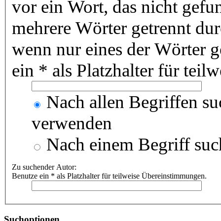
vor ein Wort, das nicht gef
mehrere Wörter getrennt du
wenn nur eines der Wörter 
ein * als Platzhalter für te
Nach allen Begriffen s
verwenden
Nach einem Begriff suc
Zu suchender Autor:
Benutze ein * als Platzhalter für teilweise Übereinstimmungen.
Suchoptionen