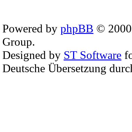
Powered by
phpBB
© 2000,
Group.
Designed by
ST Software
f
Deutsche Übersetzung dur