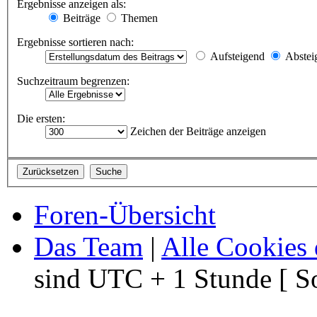
Ergebnisse anzeigen als:
Beiträge
Themen
Ergebnisse sortieren nach:
Aufsteigend
Abstei
Suchzeitraum begrenzen:
Die ersten:
Zeichen der Beiträge anzeigen
Foren-Übersicht
Das Team
|
Alle Cookies 
sind UTC + 1 Stunde [ S