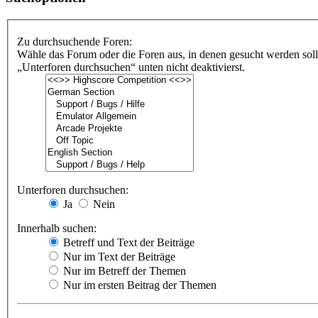
Zu durchsuchende Foren:
Wähle das Forum oder die Foren aus, in denen gesucht werden soll
„Unterforen durchsuchen“ unten nicht deaktivierst.
Unterforen durchsuchen:
Ja
Nein
Innerhalb suchen:
Betreff und Text der Beiträge
Nur im Text der Beiträge
Nur im Betreff der Themen
Nur im ersten Beitrag der Themen