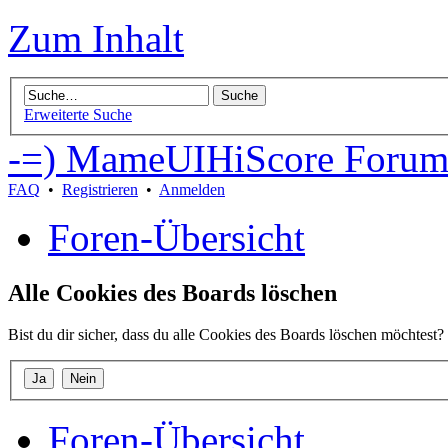
Zum Inhalt
Erweiterte Suche
-=) MameUIHiScore Forum
FAQ
•
Registrieren
•
Anmelden
Foren-Übersicht
Alle Cookies des Boards löschen
Bist du dir sicher, dass du alle Cookies des Boards löschen möchtest?
Foren-Übersicht