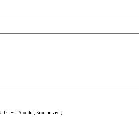
d UTC + 1 Stunde [ Sommerzeit ]