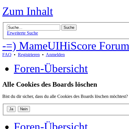
Zum Inhalt
Erweiterte Suche
-=) MameUIHiScore Forum
FAQ
•
Registrieren
•
Anmelden
Foren-Übersicht
Alle Cookies des Boards löschen
Bist du dir sicher, dass du alle Cookies des Boards löschen möchtest?
Foren-Übersicht