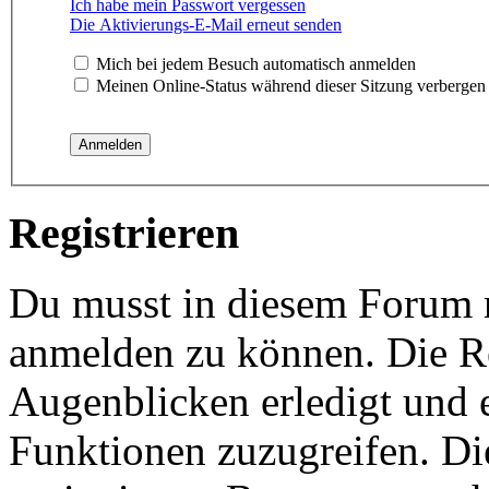
Ich habe mein Passwort vergessen
Die Aktivierungs-E-Mail erneut senden
Mich bei jedem Besuch automatisch anmelden
Meinen Online-Status während dieser Sitzung verbergen
Registrieren
Du musst in diesem Forum re
anmelden zu können. Die Re
Augenblicken erledigt und e
Funktionen zuzugreifen. Di