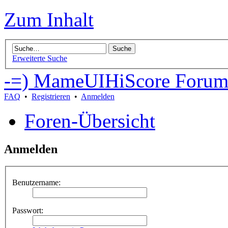
Zum Inhalt
Erweiterte Suche
-=) MameUIHiScore Forum
FAQ
•
Registrieren
•
Anmelden
Foren-Übersicht
Anmelden
Benutzername:
Passwort: