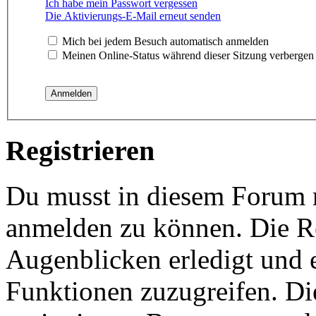
Ich habe mein Passwort vergessen
Die Aktivierungs-E-Mail erneut senden
Mich bei jedem Besuch automatisch anmelden
Meinen Online-Status während dieser Sitzung verbergen
Registrieren
Du musst in diesem Forum re
anmelden zu können. Die Re
Augenblicken erledigt und e
Funktionen zuzugreifen. Di