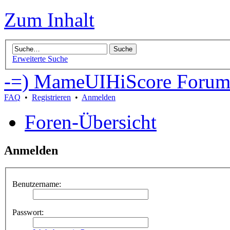
Zum Inhalt
Erweiterte Suche
-=) MameUIHiScore Forum
FAQ
•
Registrieren
•
Anmelden
Foren-Übersicht
Anmelden
Benutzername:
Passwort: