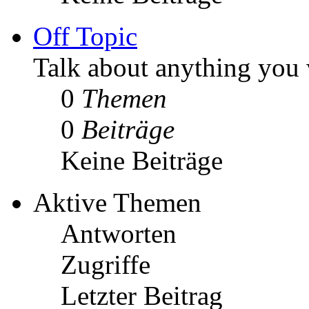
Off Topic
Talk about anything you 
0
Themen
0
Beiträge
Keine Beiträge
Aktive Themen
Antworten
Zugriffe
Letzter Beitrag