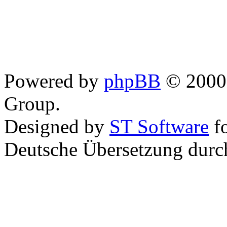
Powered by
phpBB
© 2000,
Group.
Designed by
ST Software
f
Deutsche Übersetzung dur