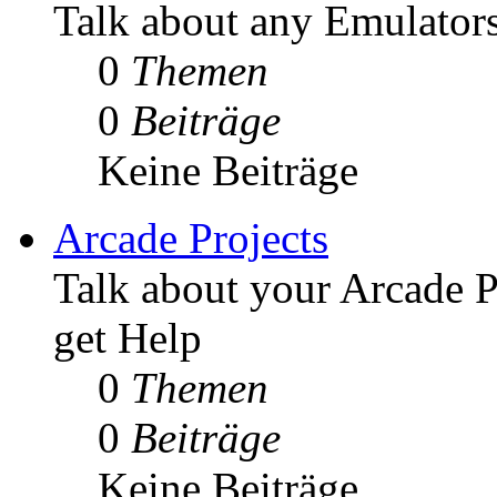
Talk about any Emulators
0
Themen
0
Beiträge
Keine Beiträge
Arcade Projects
Talk about your Arcade P
get Help
0
Themen
0
Beiträge
Keine Beiträge