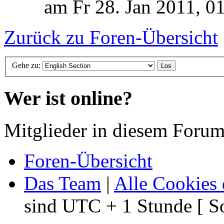
am Fr 28. Jan 2011, 0
Zurück zu Foren-Übersicht
Gehe zu:
Wer ist online?
Mitglieder in diesem Forum
Foren-Übersicht
Das Team
|
Alle Cookies 
sind UTC + 1 Stunde [ S