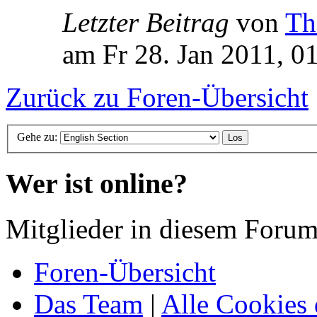
Letzter Beitrag
von
Th
am Fr 28. Jan 2011, 0
Zurück zu Foren-Übersicht
Gehe zu:
Wer ist online?
Mitglieder in diesem Forum
Foren-Übersicht
Das Team
|
Alle Cookies 