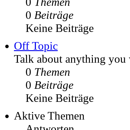
0
Themen
0
Beiträge
Keine Beiträge
Off Topic
Talk about anything you 
0
Themen
0
Beiträge
Keine Beiträge
Aktive Themen
Antworten