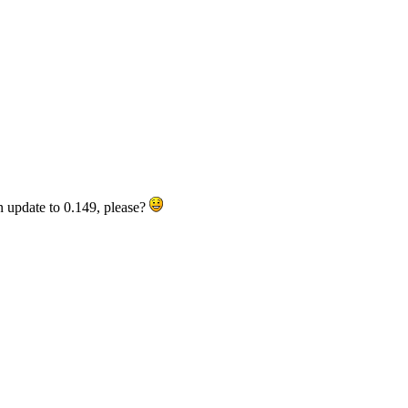
 update to 0.149, please?