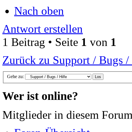
Nach oben
Antwort erstellen
1 Beitrag • Seite
1
von
1
Zurück zu Support / Bugs / 
Gehe zu:
Wer ist online?
Mitglieder in diesem Forum