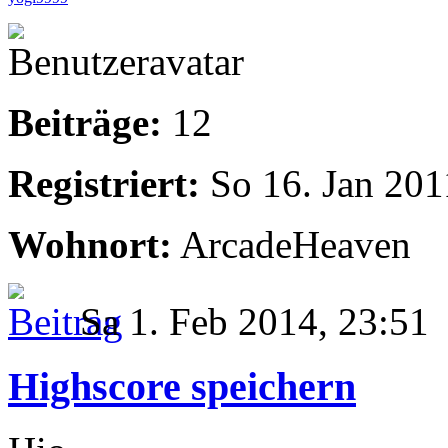
Beiträge:
12
Registriert:
So 16. Jan 201
Wohnort:
ArcadeHeaven
Sa 1. Feb 2014, 23:51
Highscore speichern