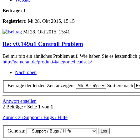
Beiträge:
1
Registriert:
Mi 28. Okt 2015, 15:15
Mi 28. Okt 2015, 15:41
Re: v0.149u1 Controll Problem
Bei mir tritt ein ähnliches Problem auf. Wie haben Sie es letztendlich
http://gameran.de/produkt-kategorie/headsets/
Nach oben
Beiträge der letzten Zeit anzeigen:
Sortiere nach
Antwort erstellen
2 Beiträge • Seite
1
von
1
Zurück zu Support / Bugs / Hilfe
Gehe zu: