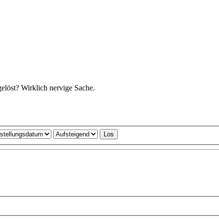
 gelöst? Wirklich nervige Sache.