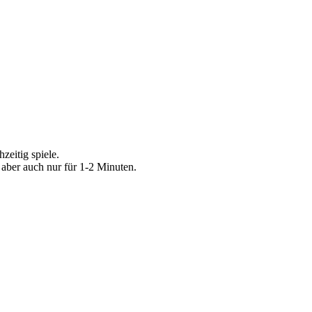
zeitig spiele.
aber auch nur für 1-2 Minuten.