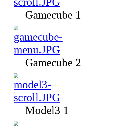
Gamecube 1
Gamecube 2
Model3 1