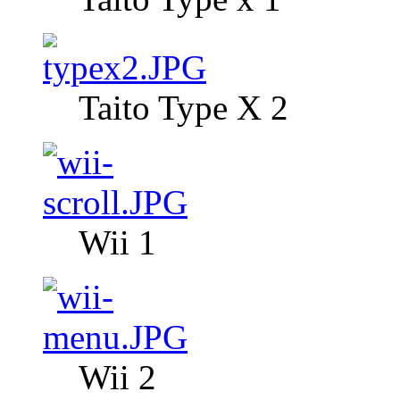
Taito Type X 2
Wii 1
Wii 2