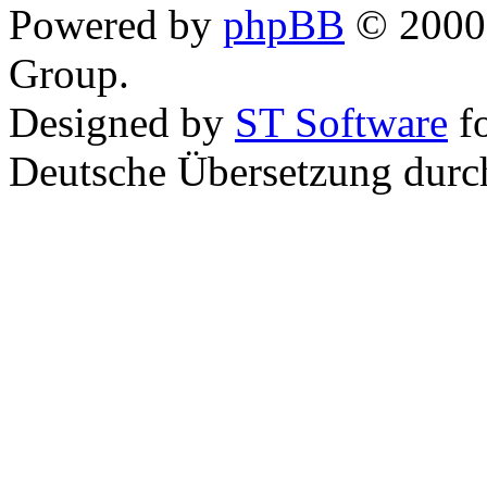
Powered by
phpBB
© 2000,
Group.
Designed by
ST Software
f
Deutsche Übersetzung dur