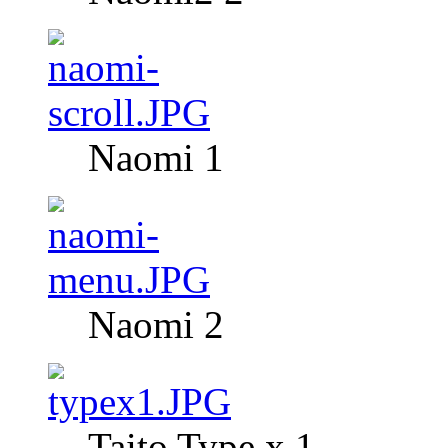
Naomi 1
Naomi 2
Taito Type x 1