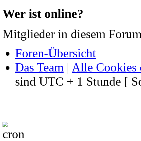
Wer ist online?
Mitglieder in diesem Forum
Foren-Übersicht
Das Team
|
Alle Cookies 
sind UTC + 1 Stunde [ S