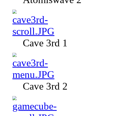
Cave 3rd 1
Cave 3rd 2