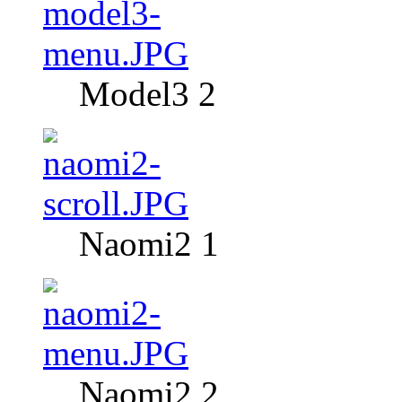
Model3 2
Naomi2 1
Naomi2 2