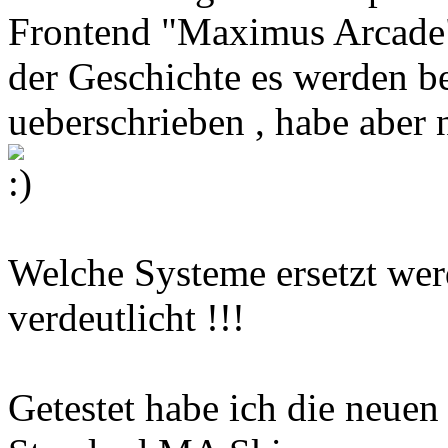
Frontend "Maximus Arcade" 
der Geschichte es werden 
ueberschrieben , habe aber
Welche Systeme ersetzt wer
verdeutlicht !!!
Getestet habe ich die neue