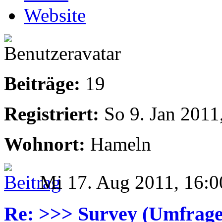
Website
Beiträge:
19
Registriert:
So 9. Jan 2011
Wohnort:
Hameln
Mi 17. Aug 2011, 16:0
Re: >>> Survey (Umfrage