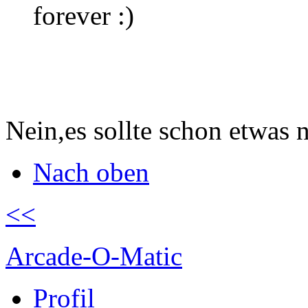
forever
Nein,es sollte schon etwas 
Nach oben
<<
Arcade-O-Matic
Profil