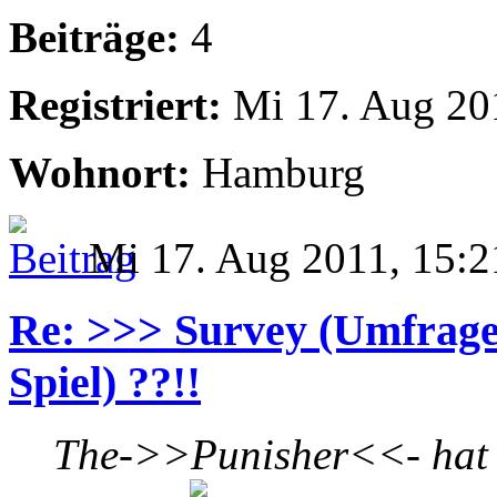
Beiträge:
4
Registriert:
Mi 17. Aug 20
Wohnort:
Hamburg
Mi 17. Aug 2011, 15:2
Re: >>> Survey (Umfrage
Spiel) ??!!
The->>Punisher<<- hat 