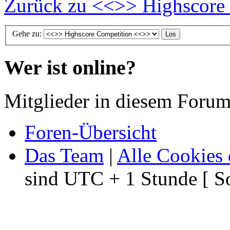
Zurück zu <<>> Highscore
Gehe zu:
Wer ist online?
Mitglieder in diesem Forum
Foren-Übersicht
Das Team
|
Alle Cookies 
sind UTC + 1 Stunde [ S