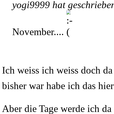
yogi9999 hat geschriebe
November....
Ich weiss ich weiss doch da
bisher war habe ich das hier
Aber die Tage werde ich da