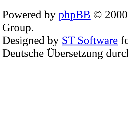
Powered by
phpBB
© 2000,
Group.
Designed by
ST Software
f
Deutsche Übersetzung dur