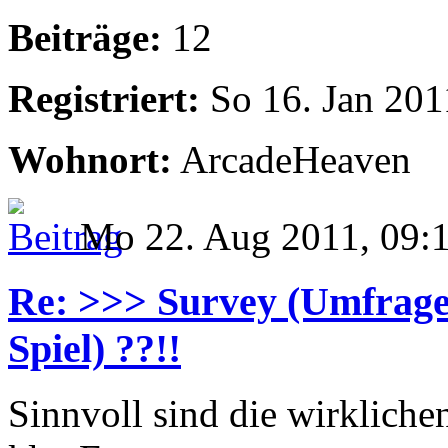
Beiträge:
12
Registriert:
So 16. Jan 201
Wohnort:
ArcadeHeaven
Mo 22. Aug 2011, 09:
Re: >>> Survey (Umfrage
Spiel) ??!!
Sinnvoll sind die wirkliche