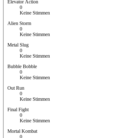
Elevator Action
0
Keine Stimmen
Alien Storm
0
Keine Stimmen
Metal Slug
0
Keine Stimmen
Bubble Bobble
0
Keine Stimmen
Out Run
0
Keine Stimmen
Final Fight
0
Keine Stimmen
Mortal Kombat
0