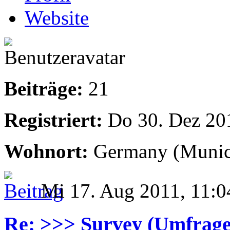
Website
Beiträge:
21
Registriert:
Do 30. Dez 20
Wohnort:
Germany (Munic
Mi 17. Aug 2011, 11:0
Re: >>> Survey (Umfrage